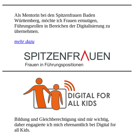
Als Mentorin bei den Spitzenfrauen Baden
Württemberg, möchte ich Frauen ermutigen,
Führungsrollen in Bereichen der Digitalisierung zu
übernehmen.
mehr dazu
Bildung und Gleichberechtigung sind mir wichtig,
daher engagierte ich mich ehrenamtlich bei Digital for
all Kids.